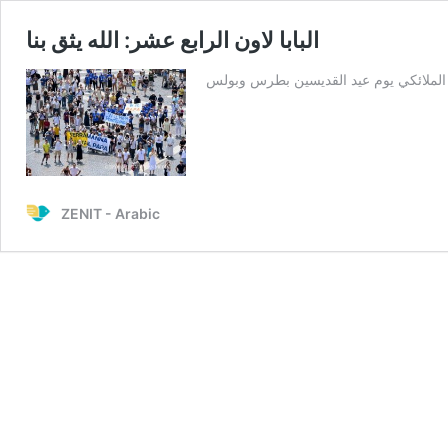
البابا لاون الرابع عشر: الله يثق بنا
 الملائكي يوم عيد القديسين بطرس وبولس
ZENIT - Arabic