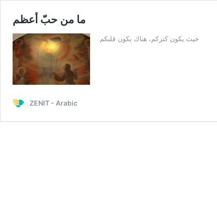
ما من حبّ أعظم
حيث يكون كنزكم، هناك يكون قلبكم
ZENIT - Arabic