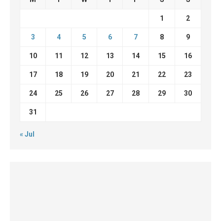
1
2
3
4
5
6
7
8
9
10
11
12
13
14
15
16
17
18
19
20
21
22
23
24
25
26
27
28
29
30
31
« Jul