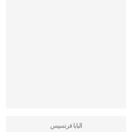
البابا فرنسيس