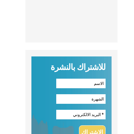
للاشتراك بالنشرة