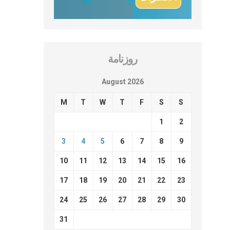
روزنامة
August 2026
M
T
W
T
F
S
S
1
2
3
4
5
6
7
8
9
10
11
12
13
14
15
16
17
18
19
20
21
22
23
24
25
26
27
28
29
30
31