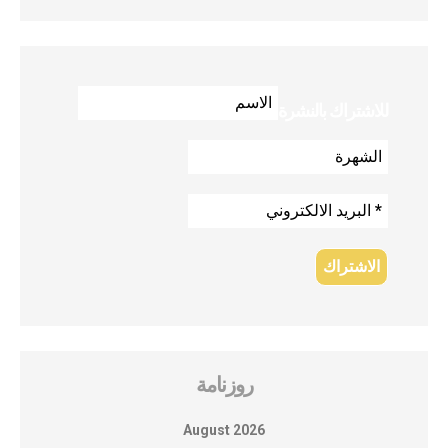
للاشتراك بالنشرة
روزنامة
August 2026