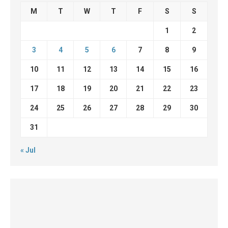
M
T
W
T
F
S
S
1
2
3
4
5
6
7
8
9
10
11
12
13
14
15
16
17
18
19
20
21
22
23
24
25
26
27
28
29
30
31
« Jul