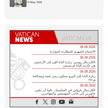
13 May 2026
06.08.2026
الاجتماع الشهري للمطارنة الموارنة
06.08.2026
الكاردينال روسي: زيارة البابا لاوُن إلى الأرجنتين
هي تكريم للبابا فرنسيس
06.08.2026
زيارة البابا إلى البيرو ستكون زمن نعمة ومصالحة
ورجاء
06.08.2026
الكاردينال بارولين في المكسيك: علينا أن نكون
حاضرين إلى جانب المهمشين والمهاجرين
والأجانب
06.08.2026
البابا لاوُن الرابع عشر للشباب في أسيزي: