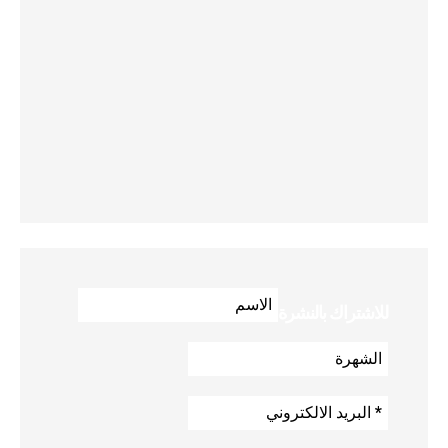
للاشتراك بالنشرة