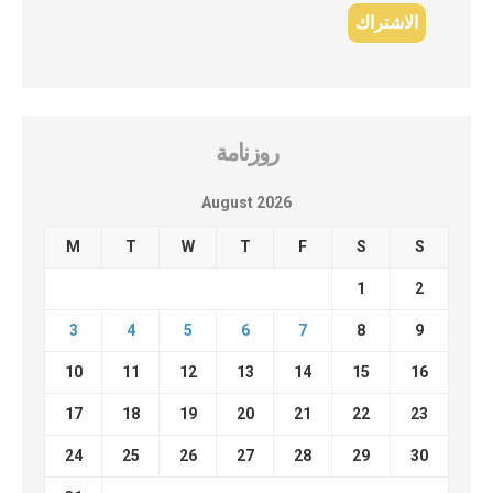
روزنامة
August 2026
M
T
W
T
F
S
S
1
2
3
4
5
6
7
8
9
10
11
12
13
14
15
16
17
18
19
20
21
22
23
24
25
26
27
28
29
30