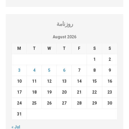
روزنامة
August 2026
M
T
W
T
F
S
S
1
2
3
4
5
6
7
8
9
10
11
12
13
14
15
16
17
18
19
20
21
22
23
24
25
26
27
28
29
30
31
« Jul