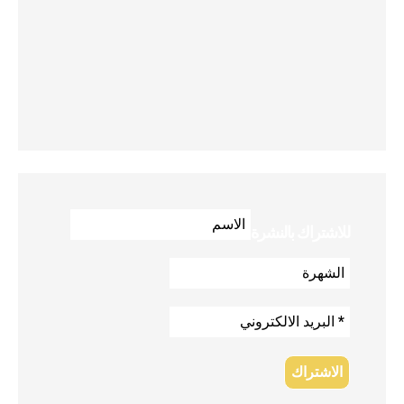
للاشتراك بالنشرة