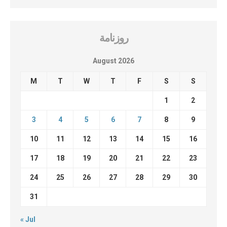
روزنامة
August 2026
M
T
W
T
F
S
S
1
2
3
4
5
6
7
8
9
10
11
12
13
14
15
16
17
18
19
20
21
22
23
24
25
26
27
28
29
30
31
« Jul