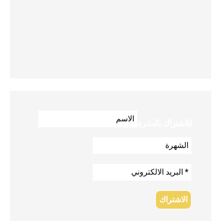
للاشتراك بالنشرة