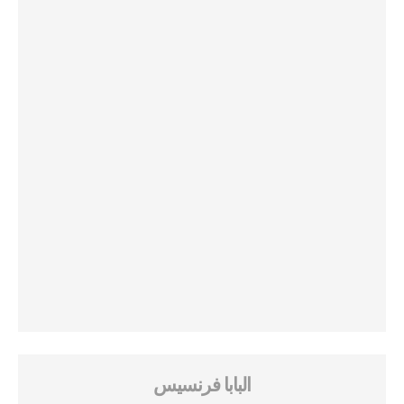
البابا فرنسيس