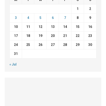
1
2
3
4
5
6
7
8
9
10
11
12
13
14
15
16
17
18
19
20
21
22
23
24
25
26
27
28
29
30
31
« Jul