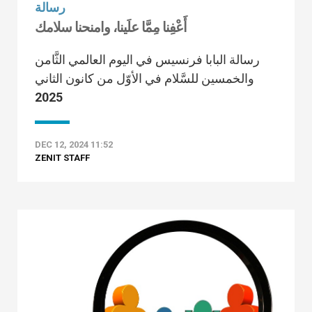
رسالة
أَعْفِنا مِمَّا علَينا، وامنحنا سلامك
رسالة البابا فرنسيس في اليوم العالمي الثَّامن
والخمسين للسَّلام في الأوّل من كانون الثاني
2025
DEC 12, 2024 11:52
ZENIT STAFF