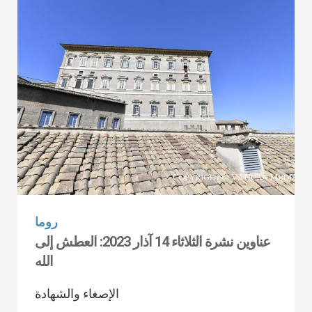
روما
عناوين نشرة الثلاثاء 14 آذار 2023: العطش إلى
الله
الإصغاء والشهادة