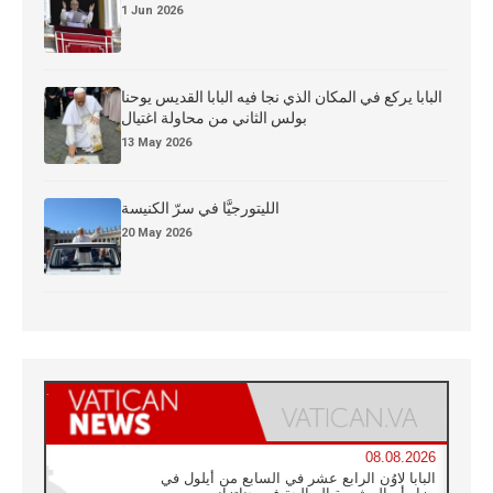
1 Jun 2026
البابا يركع في المكان الذي نجا فيه البابا القديس يوحنا
بولس الثاني من محاولة اغتيال
13 May 2026
الليتورجيَّا في سرّ الكنيسة
20 May 2026
08.08.2026
البابا لاوُن الرابع عشر في السابع من أيلول في