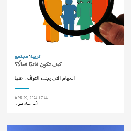
تربية
•
مجتمع
كيف تكون قائدًا فعالًا؟
المهام التي يجب التوقّف عنها
APR 29, 2024 17:44
الأب عماد طوال