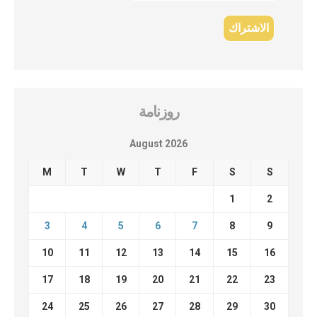
روزنامة
August 2026
M
T
W
T
F
S
S
1
2
3
4
5
6
7
8
9
10
11
12
13
14
15
16
17
18
19
20
21
22
23
24
25
26
27
28
29
30