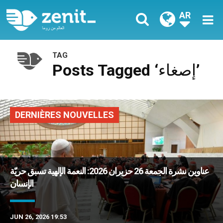
AR
TAG
Posts Tagged ‘إصغاء’
DERNIÈRES NOUVELLES
عناوين نشرة الجمعة 26 حزيران 2026: النعمة الإلهية تسبق حريّة
الإنسان
JUN 26, 2026 19:53