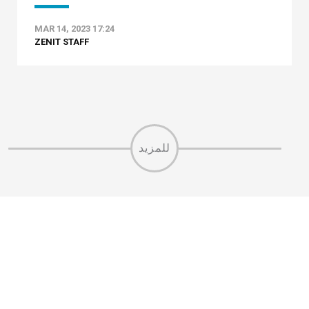
MAR 14, 2023 17:24
ZENIT STAFF
للمزيد