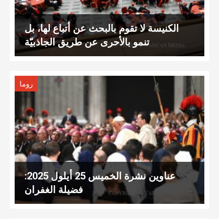
الكنيسة لا تقوم بالبحث عن أتباع لها، بل
تنمو بالأحرى عن طريق الجاذبيّة
روما
عناوين نشرة الخميس 25 أيلول 2025:
فضيلة الغفران