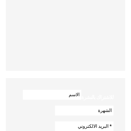
للاشتراك بالنشرة