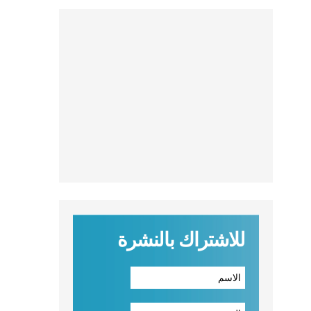
للاشتراك بالنشرة