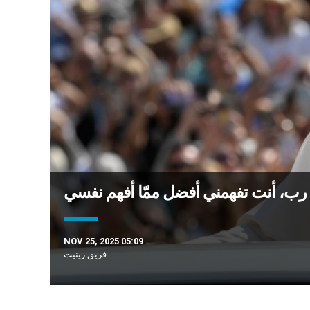
 رب، أنت تفهمني أفضل ممّا أفهم نفسي
NOV 25, 2025 05:09
فريق زينيت