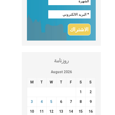
روزنامة
August 2026
M
T
W
T
F
S
S
1
2
3
4
5
6
7
8
9
10
11
12
13
14
15
16