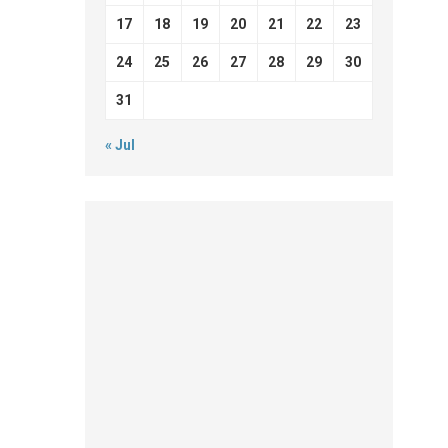
17
18
19
20
21
22
23
24
25
26
27
28
29
30
31
« Jul