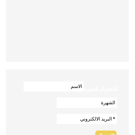
للاشتراك بالنشرة