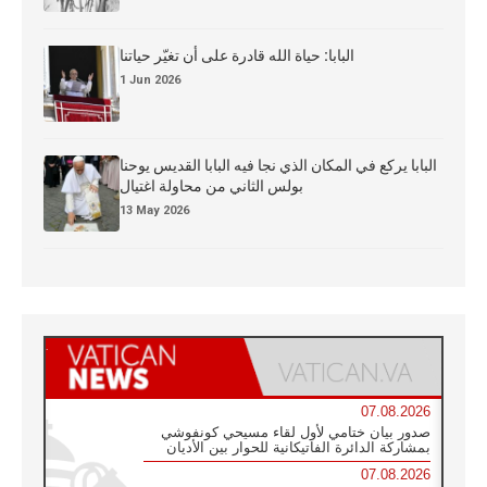
البابا: حياة الله قادرة على أن تغيّر حياتنا
1 Jun 2026
البابا يركع في المكان الذي نجا فيه البابا القديس يوحنا
بولس الثاني من محاولة اغتيال
13 May 2026
07.08.2026
صدور بيان ختامي لأول لقاء مسيحي كونفوشي
بمشاركة الدائرة الفاتيكانية للحوار بين الأديان
07.08.2026