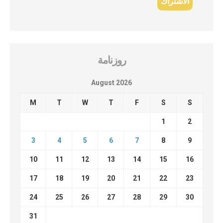
روزنامة
August 2026
M
T
W
T
F
S
S
1
2
3
4
5
6
7
8
9
10
11
12
13
14
15
16
17
18
19
20
21
22
23
24
25
26
27
28
29
30
31