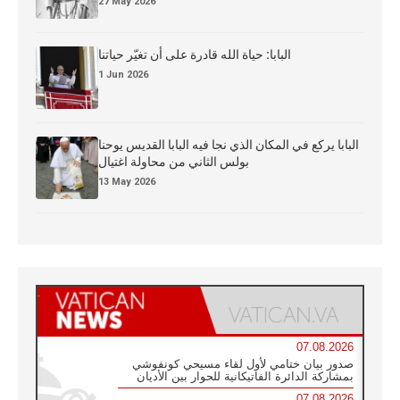
27 May 2026
البابا: حياة الله قادرة على أن تغيّر حياتنا
1 Jun 2026
البابا يركع في المكان الذي نجا فيه البابا القديس يوحنا
بولس الثاني من محاولة اغتيال
13 May 2026
07.08.2026
صدور بيان ختامي لأول لقاء مسيحي كونفوشي
بمشاركة الدائرة الفاتيكانية للحوار بين الأديان
07.08.2026