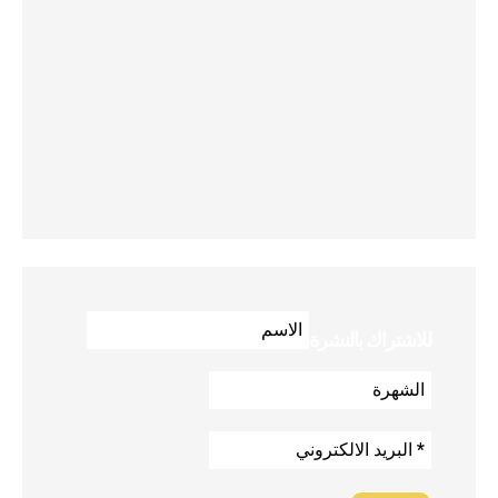
للاشتراك بالنشرة