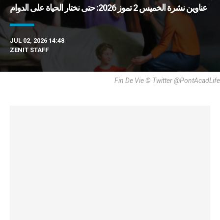
عناوين نشرة الخميس 2 تموز 2026: حتى نختار الحياة على الدوام
JUL 02, 2026 14:48
ZENIT STAFF
Fin De Vie © Twitter @PontAcadLife