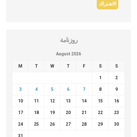
روزنامة
August 2026
M
T
W
T
F
S
S
1
2
3
4
5
6
7
8
9
10
11
12
13
14
15
16
17
18
19
20
21
22
23
24
25
26
27
28
29
30
31