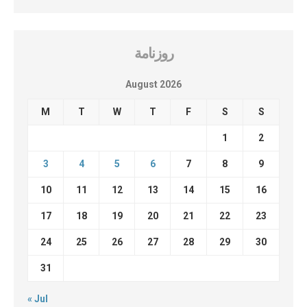
روزنامة
August 2026
M
T
W
T
F
S
S
1
2
3
4
5
6
7
8
9
10
11
12
13
14
15
16
17
18
19
20
21
22
23
24
25
26
27
28
29
30
31
« Jul