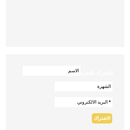
للاشتراك بالنشرة