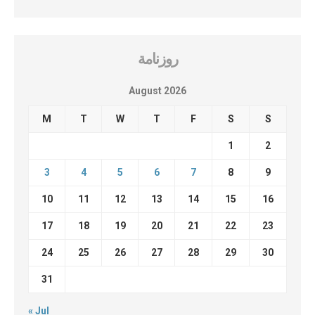
روزنامة
August 2026
M
T
W
T
F
S
S
1
2
3
4
5
6
7
8
9
10
11
12
13
14
15
16
17
18
19
20
21
22
23
24
25
26
27
28
29
30
31
« Jul