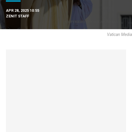
APR 28, 2025 10:55
ZENIT STAFF
Vatican Media