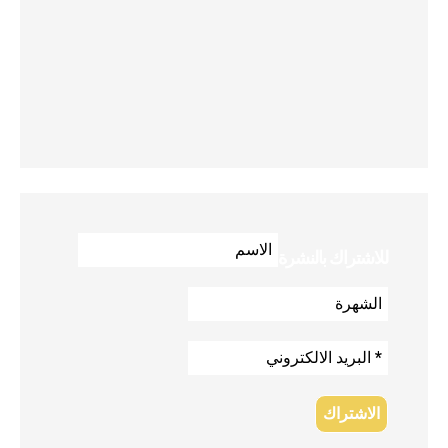
للاشتراك بالنشرة