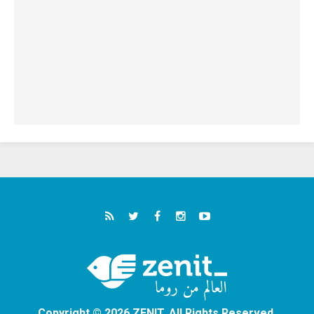
Copyright © 2026 ZENIT. All Rights Reserved.