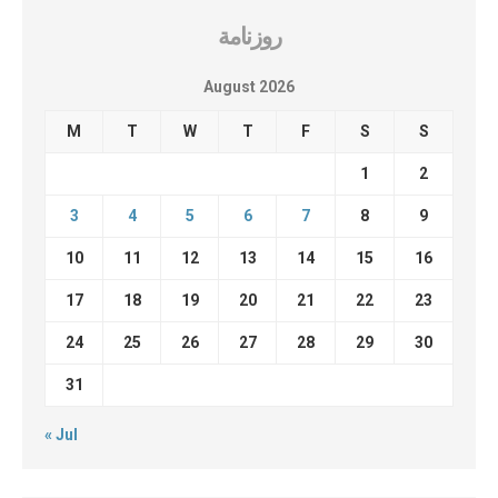
روزنامة
August 2026
M
T
W
T
F
S
S
1
2
3
4
5
6
7
8
9
10
11
12
13
14
15
16
17
18
19
20
21
22
23
24
25
26
27
28
29
30
31
« Jul