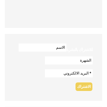
للاشتراك بالنشرة