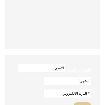
للاشتراك بالنشرة