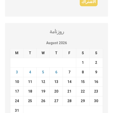
روزنامة
August 2026
M
T
W
T
F
S
S
1
2
3
4
5
6
7
8
9
10
11
12
13
14
15
16
17
18
19
20
21
22
23
24
25
26
27
28
29
30
31