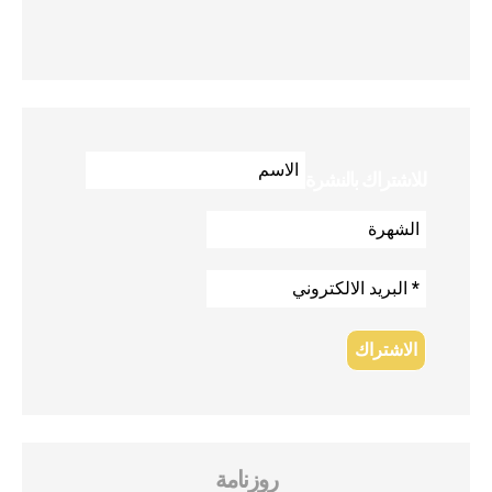
للاشتراك بالنشرة
روزنامة