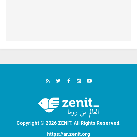
Copyright © 2026 ZENIT. All Rights Reserved.
https://ar.zenit.org