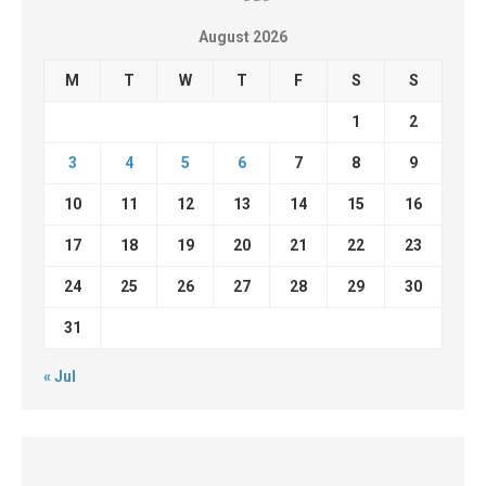
August 2026
M
T
W
T
F
S
S
1
2
3
4
5
6
7
8
9
10
11
12
13
14
15
16
17
18
19
20
21
22
23
24
25
26
27
28
29
30
31
« Jul