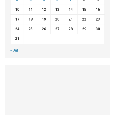
10
11
12
13
14
15
16
17
18
19
20
21
22
23
24
25
26
27
28
29
30
31
« Jul