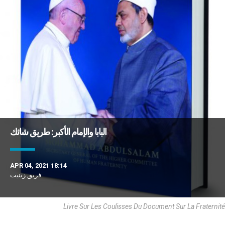
البابا والإمام الأكبر: طريق شائك
APR 04, 2021 18:14
فريق زينيت
Livre Sur Les Coulisses Du Document Sur La Fraternité