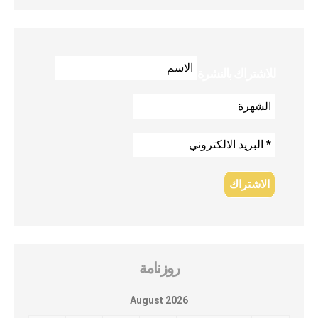
للاشتراك بالنشرة
روزنامة
August 2026