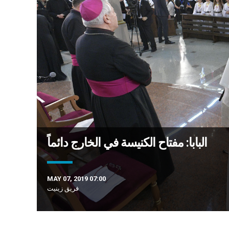
البابا: مفتاح الكنيسة في الخارج دائماً
MAY 07, 2019 07:00
فريق زينيت