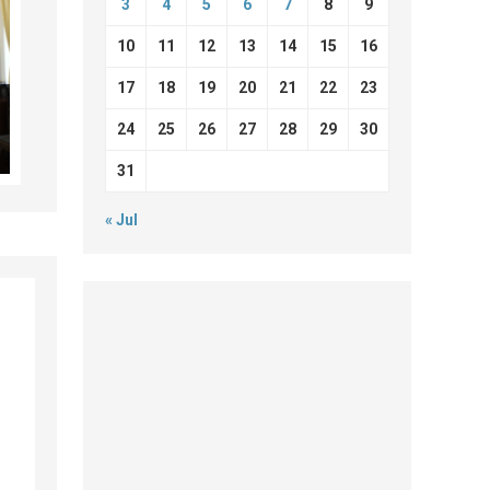
3
4
5
6
7
8
9
10
11
12
13
14
15
16
17
18
19
20
21
22
23
24
25
26
27
28
29
30
31
« Jul