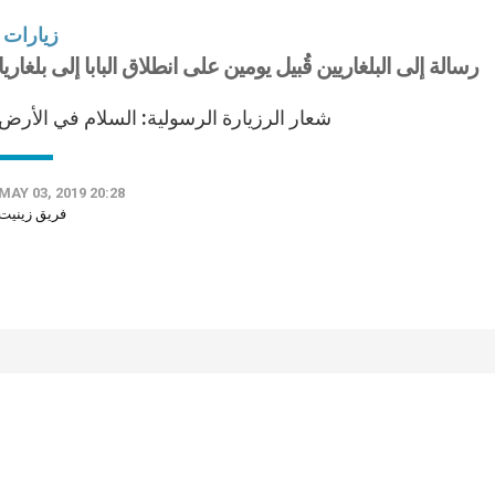
زيارات
رسالة إلى البلغاريين قُبيل يومين على انطلاق البابا إلى بلغاريا
شعار الرزيارة الرسولية: السلام في الأرض
MAY 03, 2019 20:28
فريق زينيت