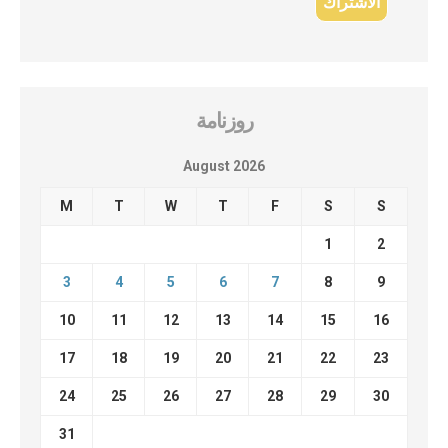
روزنامة
August 2026
M
T
W
T
F
S
S
1
2
3
4
5
6
7
8
9
10
11
12
13
14
15
16
17
18
19
20
21
22
23
24
25
26
27
28
29
30
31