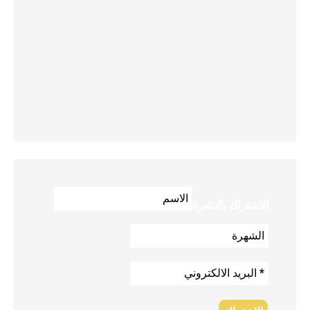
للاشتراك بالنشرة