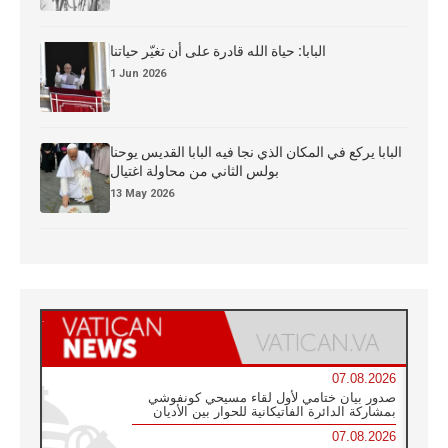
البابا: حياة الله قادرة على أن تغيّر حياتنا
1 Jun 2026
البابا يركع في المكان الذي نجا فيه البابا القديس يوحنا
بولس الثاني من محاولة اغتيال
13 May 2026
07.08.2026
صدور بيان ختامي لأول لقاء مسيحي كونفوشي
بمشاركة الدائرة الفاتيكانية للحوار بين الأديان
07.08.2026