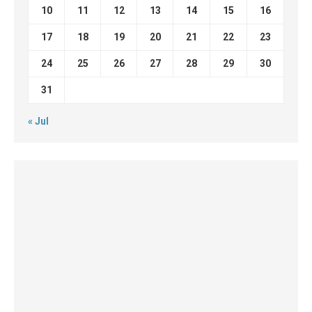
10
11
12
13
14
15
16
17
18
19
20
21
22
23
24
25
26
27
28
29
30
31
« Jul