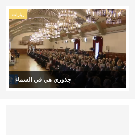
زيارات
جذوري هي في السماء