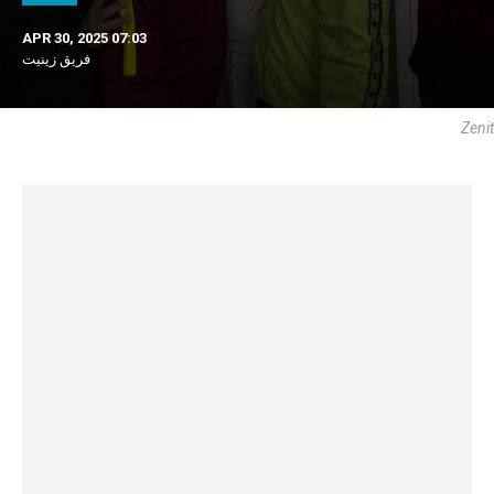
APR 30, 2025 07:03
فريق زينيت
Zenit