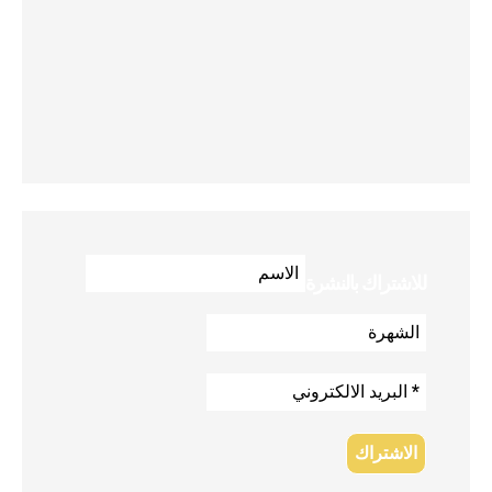
للاشتراك بالنشرة