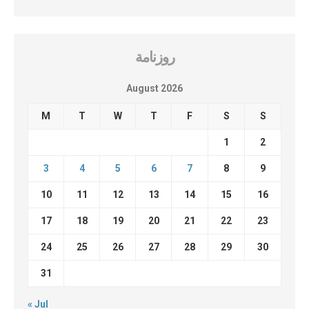
روزنامة
August 2026
M
T
W
T
F
S
S
1
2
3
4
5
6
7
8
9
10
11
12
13
14
15
16
17
18
19
20
21
22
23
24
25
26
27
28
29
30
31
« Jul