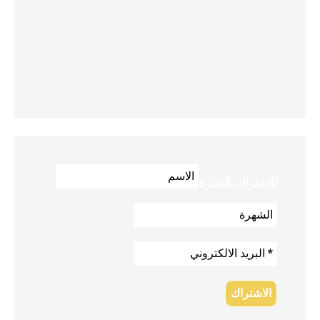
للاشتراك بالنشرة