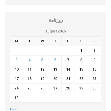
روزنامة
August 2026
M
T
W
T
F
S
S
1
2
3
4
5
6
7
8
9
10
11
12
13
14
15
16
17
18
19
20
21
22
23
24
25
26
27
28
29
30
31
« Jul