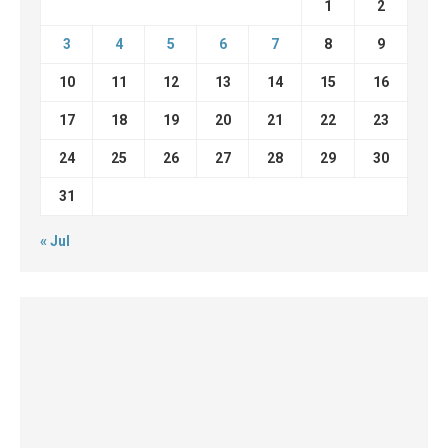
1
2
3
4
5
6
7
8
9
10
11
12
13
14
15
16
17
18
19
20
21
22
23
24
25
26
27
28
29
30
31
« Jul