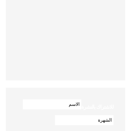
للاشتراك بالنشرة