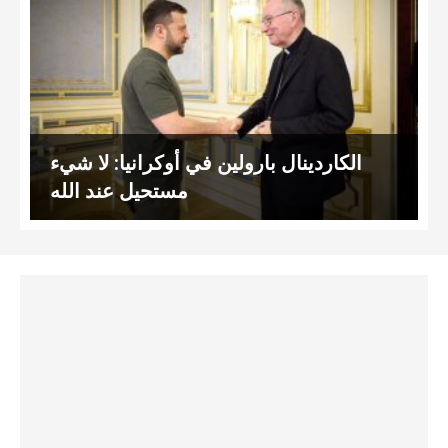
الكاردينال بارولين في أوكرانيا: لا شيء
مستحيل عند الله