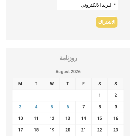
روزنامة
August 2026
M
T
W
T
F
S
S
1
2
3
4
5
6
7
8
9
10
11
12
13
14
15
16
17
18
19
20
21
22
23