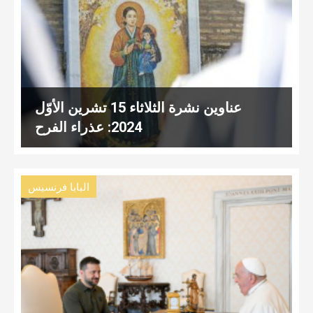
عناوين نشرة الثلاثاء 15 تشرين الأوّل
2024: عذراء الفرح
البابا فرنسيس