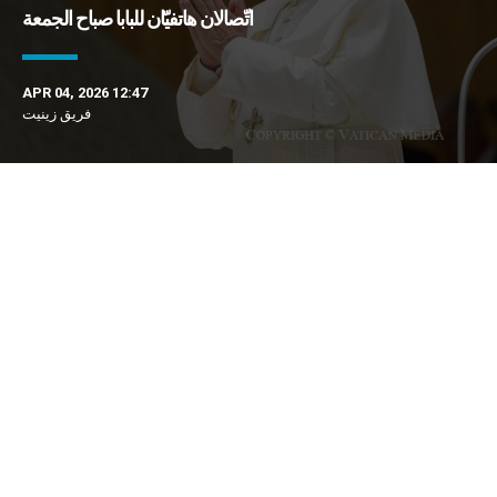
اتّصالان هاتفيّان للبابا صباح الجمعة
APR 04, 2026 12:47
فريق زينيت