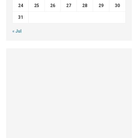
24
25
26
27
28
29
30
31
« Jul