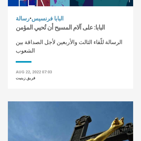
البابا فرنسيس
•
رسالة
البابا: على آلام المسيح أن تُحيي المؤمن
الرسالة للّقاء الثالث والأربعين لأجل الصداقة بين
الشعوب
AUG 22, 2022 07:03
فريق زينيت