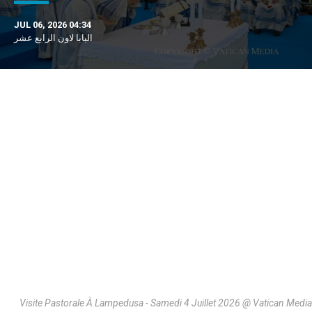
JUL 06, 2026 04:34
البابا لاون الرابع عشر
Visite Pastorale À Lampedusa - Samedi 4 Juillet 2026 @ Vatican Media