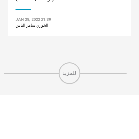
JAN 28, 2022 21:39
الخوري سامر الياس
للمزيد