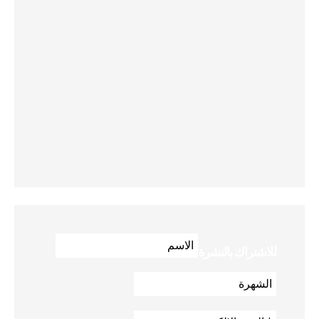
للاشتراك بالنشرة