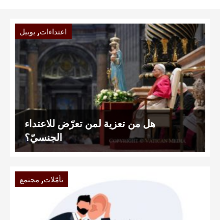
,
اعتداءات
يوبيل
هل من تعزية لمن تعرّض للاعتداء
الجنسيّ؟
,
تأمّلات
مجتمع