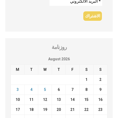
روزنامة
August 2026
M
T
W
T
F
S
S
1
2
3
4
5
6
7
8
9
10
11
12
13
14
15
16
17
18
19
20
21
22
23