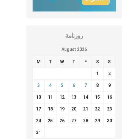
روزنامة
August 2026
M
T
W
T
F
S
S
1
2
3
4
5
6
7
8
9
10
11
12
13
14
15
16
17
18
19
20
21
22
23
24
25
26
27
28
29
30
31