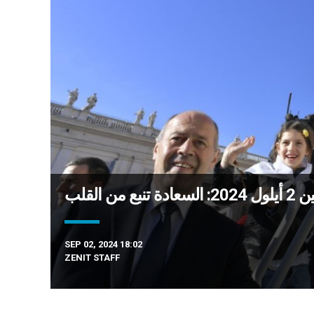
من القلب
SEP 02, 2024 18:02
ZENIT STAFF