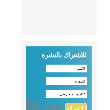
للاشتراك بالنشرة