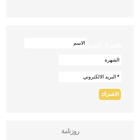
للاشتراك بالنشرة
روزنامة