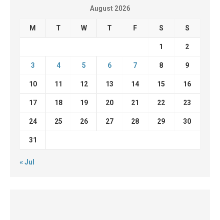
August 2026
M
T
W
T
F
S
S
1
2
3
4
5
6
7
8
9
10
11
12
13
14
15
16
17
18
19
20
21
22
23
24
25
26
27
28
29
30
31
« Jul