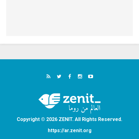
Copyright © 2026 ZENIT. All Rights Reserved.
https://ar.zenit.org