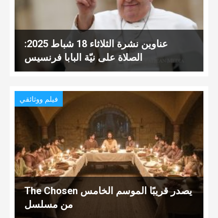
عناوين نشرة الثلاثاء 18 شباط 2025:
الصلاة على نيّة البابا فرنسيس
فيلم ووثائقي
The Chosen يصدر قريبًا الموسم الخامس
من مسلسل