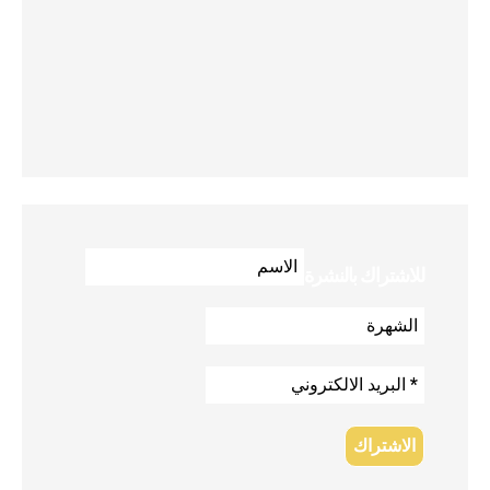
للاشتراك بالنشرة