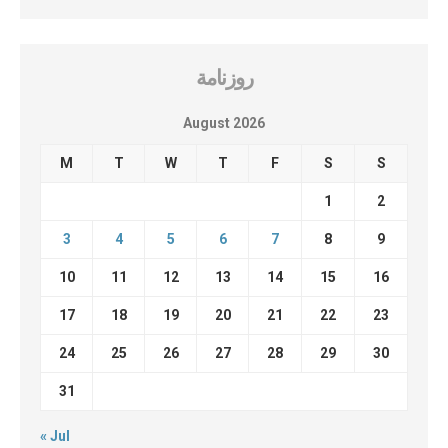
روزنامة
August 2026
M
T
W
T
F
S
S
1
2
3
4
5
6
7
8
9
10
11
12
13
14
15
16
17
18
19
20
21
22
23
24
25
26
27
28
29
30
31
« Jul