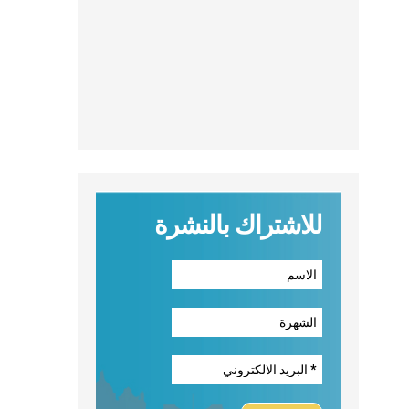
للاشتراك بالنشرة