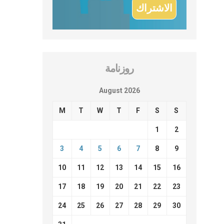
روزنامة
August 2026
M
T
W
T
F
S
S
1
2
3
4
5
6
7
8
9
10
11
12
13
14
15
16
17
18
19
20
21
22
23
24
25
26
27
28
29
30