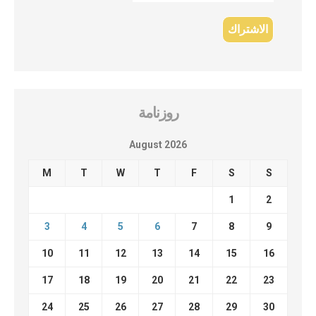
روزنامة
August 2026
M
T
W
T
F
S
S
1
2
3
4
5
6
7
8
9
10
11
12
13
14
15
16
17
18
19
20
21
22
23
24
25
26
27
28
29
30