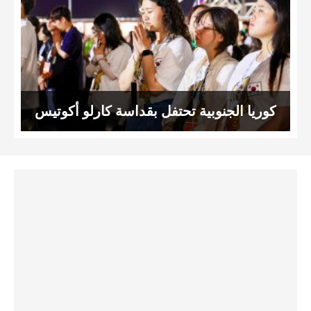
كوريا الجنوبية تحتفل بقداسة كارلو أكوتيس