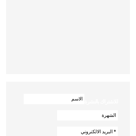
للاشتراك بالنشرة