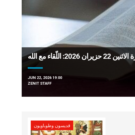
 2026: اللّقاء مع الله
JUN 22, 2026 19:00
ZENIT STAFF
قديسون وطوباويون