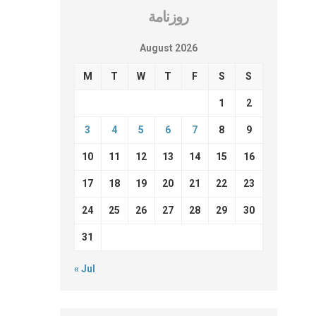
روزنامة
August 2026
M
T
W
T
F
S
S
1
2
3
4
5
6
7
8
9
10
11
12
13
14
15
16
17
18
19
20
21
22
23
24
25
26
27
28
29
30
31
« Jul