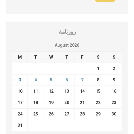
روزنامة
August 2026
M
T
W
T
F
S
S
1
2
3
4
5
6
7
8
9
10
11
12
13
14
15
16
17
18
19
20
21
22
23
24
25
26
27
28
29
30
31