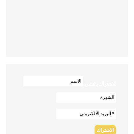
للاشتراك بالنشرة