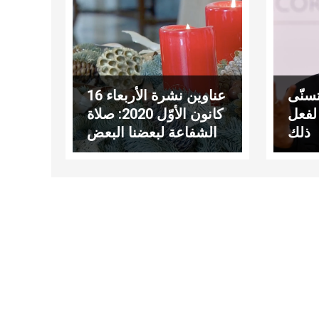
تسنّى
عناوين نشرة الأربعاء 16
لفعل
كانون الأوّل 2020: صلاة
ذلك
الشفاعة لبعضنا البعض