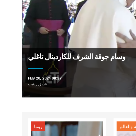
وسام جوقة الشرف للكاردينال تاغلي
FEB 20, 2024 08:37
فريق زينيت
 والعالم
روما