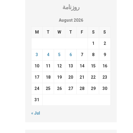
روزنامة
August 2026
M
T
W
T
F
S
S
1
2
3
4
5
6
7
8
9
10
11
12
13
14
15
16
17
18
19
20
21
22
23
24
25
26
27
28
29
30
31
« Jul