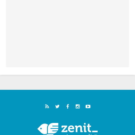
في لقاء الشباب الفرنسيسكاني