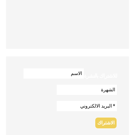
للاشتراك بالنشرة