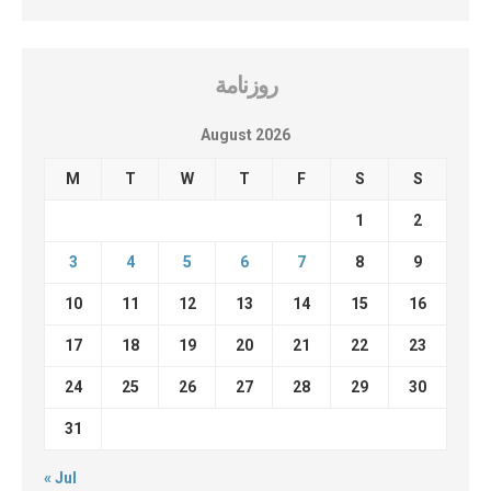
روزنامة
August 2026
M
T
W
T
F
S
S
1
2
3
4
5
6
7
8
9
10
11
12
13
14
15
16
17
18
19
20
21
22
23
24
25
26
27
28
29
30
31
« Jul