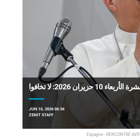
عاء 10 حزيران 2026: لا تخافوا
JUN 10, 2026 06:36
ZENIT STAFF
Espagne - RENCONTRE AVEC