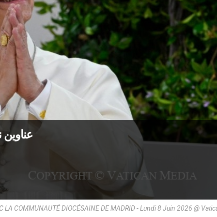
عناوين نشرة الأرب
 LA COMMUNAUTÉ DIOCÉSAINE DE MADRID - Lundi 8 Juin 2026 @ Vatic