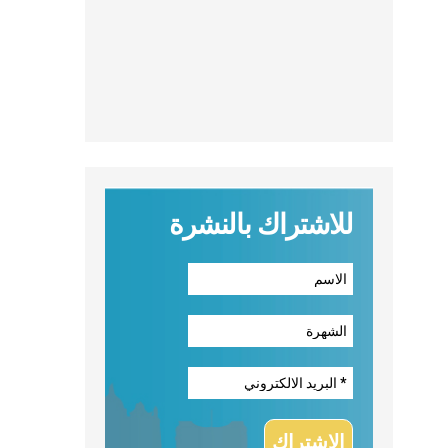
للاشتراك بالنشرة