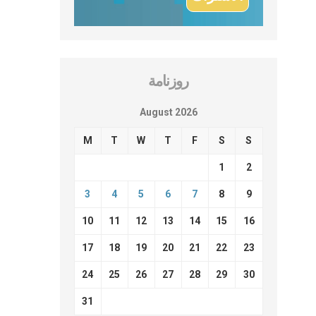
روزنامة
August 2026
M
T
W
T
F
S
S
1
2
3
4
5
6
7
8
9
10
11
12
13
14
15
16
17
18
19
20
21
22
23
24
25
26
27
28
29
30
31