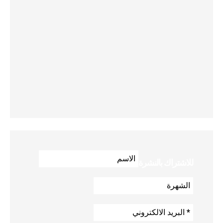
للاشتراك بالنشرة