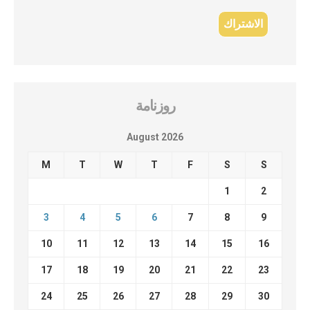
روزنامة
August 2026
M
T
W
T
F
S
S
1
2
3
4
5
6
7
8
9
10
11
12
13
14
15
16
17
18
19
20
21
22
23
24
25
26
27
28
29
30