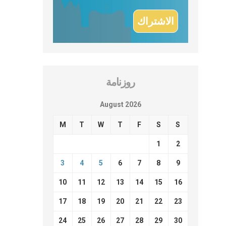
روزنامة
August 2026
M
T
W
T
F
S
S
1
2
3
4
5
6
7
8
9
10
11
12
13
14
15
16
17
18
19
20
21
22
23
24
25
26
27
28
29
30