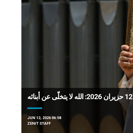
JUN 12, 2026 06:58
ZENIT STAFF