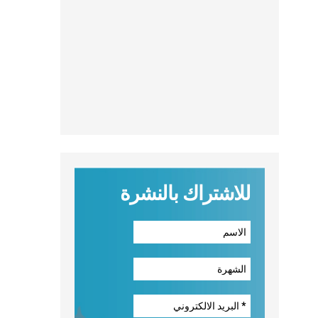
للاشتراك بالنشرة