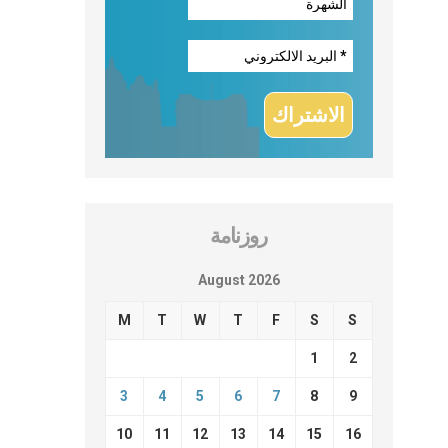
روزنامة
August 2026
M
T
W
T
F
S
S
1
2
3
4
5
6
7
8
9
10
11
12
13
14
15
16