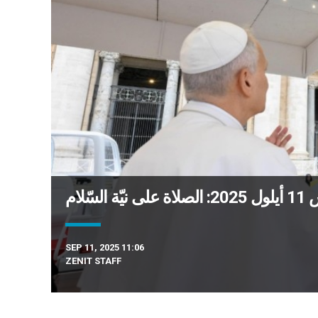
ّلام
SEP 11, 2025 11:06
ZENIT STAFF