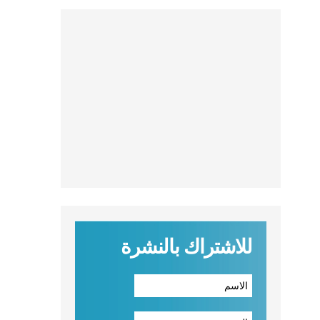
للاشتراك بالنشرة