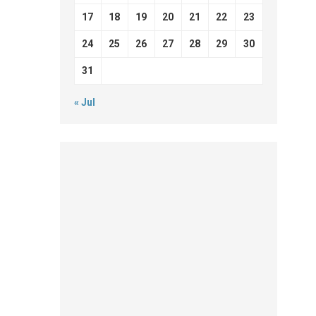
17
18
19
20
21
22
23
24
25
26
27
28
29
30
31
« Jul