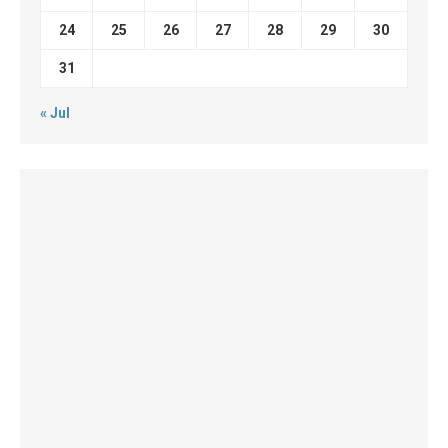
24
25
26
27
28
29
30
31
« Jul