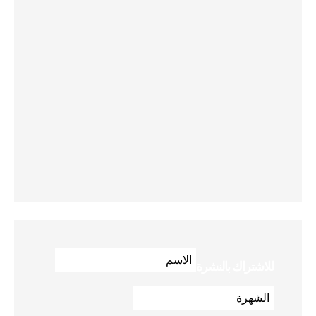
للاشتراك بالنشرة