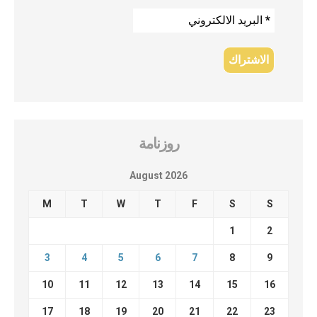
روزنامة
August 2026
M
T
W
T
F
S
S
1
2
3
4
5
6
7
8
9
10
11
12
13
14
15
16
17
18
19
20
21
22
23