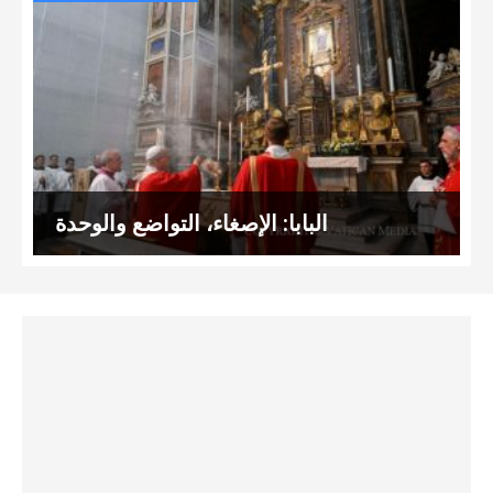
البابا: الإصغاء، التواضع والوحدة