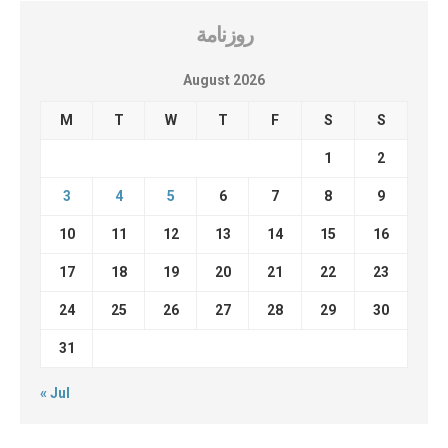
روزنامة
August 2026
M
T
W
T
F
S
S
1
2
3
4
5
6
7
8
9
10
11
12
13
14
15
16
17
18
19
20
21
22
23
24
25
26
27
28
29
30
31
« Jul