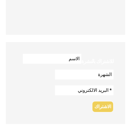
للاشتراك بالنشرة