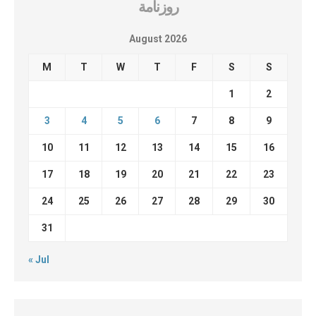
روزنامة
August 2026
M
T
W
T
F
S
S
1
2
3
4
5
6
7
8
9
10
11
12
13
14
15
16
17
18
19
20
21
22
23
24
25
26
27
28
29
30
31
« Jul