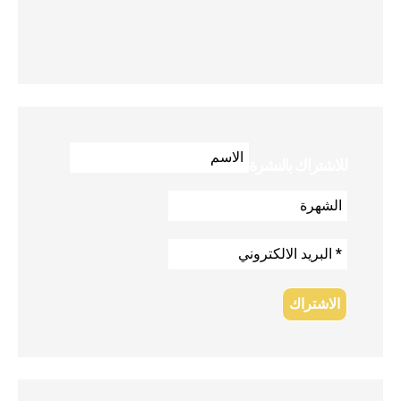
للاشتراك بالنشرة