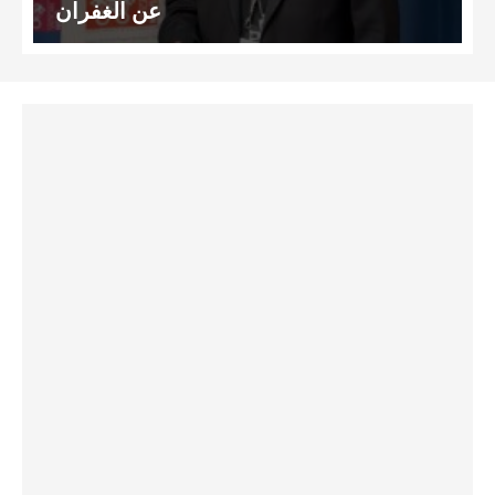
عن الغفران