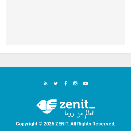
Copyright © 2026 ZENIT. All Rights Reserved.