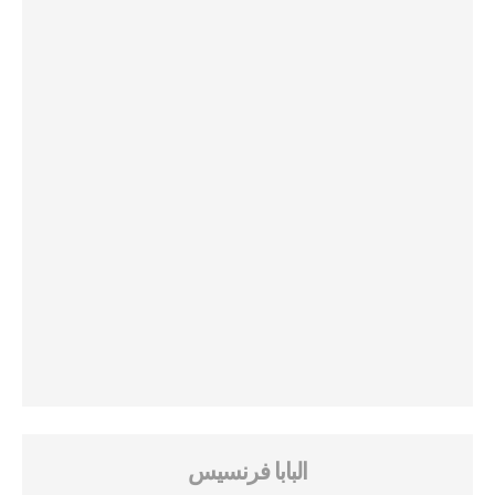
البابا فرنسيس