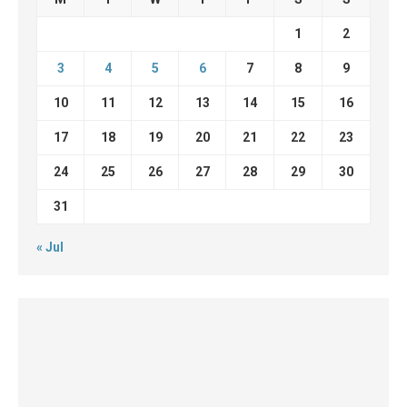
1
2
3
4
5
6
7
8
9
10
11
12
13
14
15
16
17
18
19
20
21
22
23
24
25
26
27
28
29
30
31
« Jul