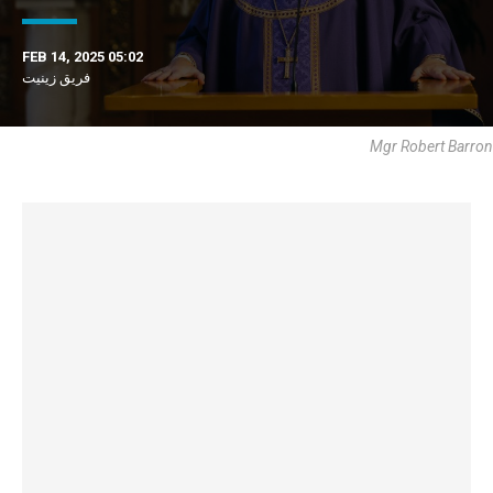
FEB 14, 2025 05:02
فريق زينيت
Mgr Robert Barron