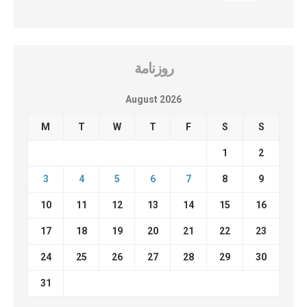
روزنامة
August 2026
M
T
W
T
F
S
S
1
2
3
4
5
6
7
8
9
10
11
12
13
14
15
16
17
18
19
20
21
22
23
24
25
26
27
28
29
30
31