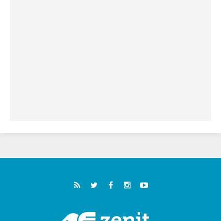
ورجاء