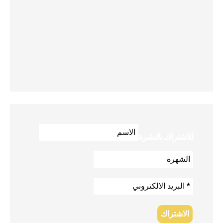
للاشتراك بالنشرة