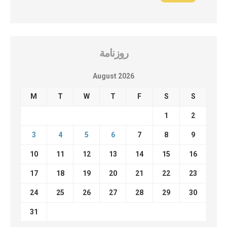
روزنامة
August 2026
M
T
W
T
F
S
S
1
2
3
4
5
6
7
8
9
10
11
12
13
14
15
16
17
18
19
20
21
22
23
24
25
26
27
28
29
30
31