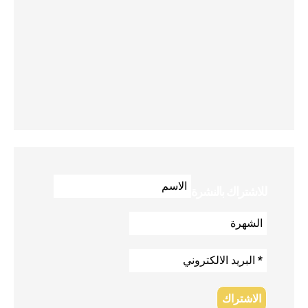
للاشتراك بالنشرة