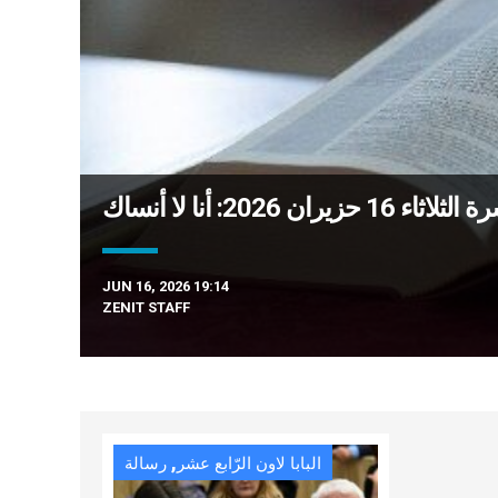
حزيران 2026: أنا لا أنساك
JUN 16, 2026 19:14
ZENIT STAFF
,
البابا لاون الرّابع عشر
رسالة