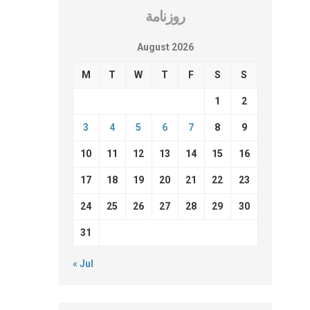
روزنامة
August 2026
M
T
W
T
F
S
S
1
2
3
4
5
6
7
8
9
10
11
12
13
14
15
16
17
18
19
20
21
22
23
24
25
26
27
28
29
30
31
« Jul