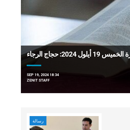
أيلول 2024: حجاج الرجاء
SEP 19, 2024 18:34
ZENIT STAFF
رسالة