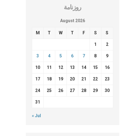
روزنامة
August 2026
M
T
W
T
F
S
S
1
2
3
4
5
6
7
8
9
10
11
12
13
14
15
16
17
18
19
20
21
22
23
24
25
26
27
28
29
30
31
« Jul