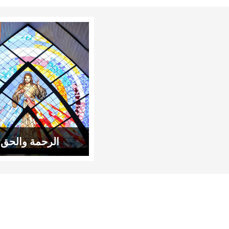
الرحمة والحق ا