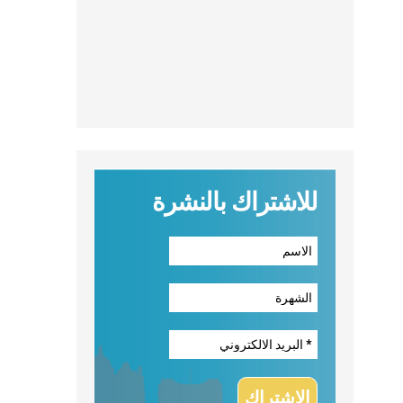
للاشتراك بالنشرة