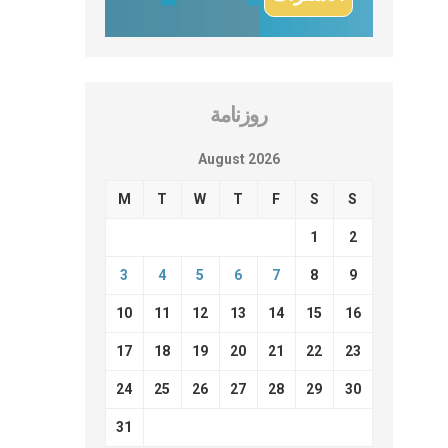
روزنامة
August 2026
M
T
W
T
F
S
S
1
2
3
4
5
6
7
8
9
10
11
12
13
14
15
16
17
18
19
20
21
22
23
24
25
26
27
28
29
30
31